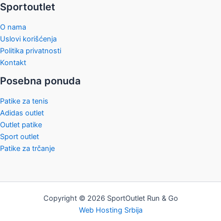
Sportoutlet
O nama
Uslovi korišćenja
Politika privatnosti
Kontakt
Posebna ponuda
Patike za tenis
Adidas outlet
Outlet patike
Sport outlet
Patike za trčanje
Copyright © 2026 SportOutlet Run & Go
Web Hosting Srbija