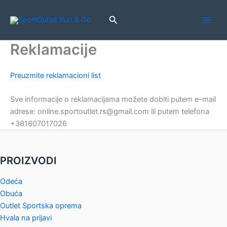
Pređi
na
Pretraga
sadržaj
Reklamacije
Preuzmite reklamacioni list
Sve informacije o reklamacijama možete dobiti putem e-mail
adrese: online.sportoutlet.rs@gmail.com ili putem telefona
+381607017026
PROIZVODI
Odeća
Obuća
Outlet Sportska oprema
Hvala na prijavi